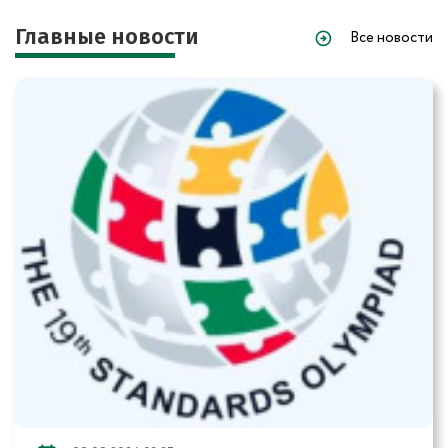
Главные новости
Все новости