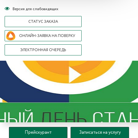
Версия для слабовидящих
СТАТУС ЗАКАЗА
ОНЛАЙН-ЗАЯВКА НА ПОВЕРКУ
ЭЛЕКТРОННАЯ ОЧЕРЕДЬ
Прейскурант
Записаться на услугу