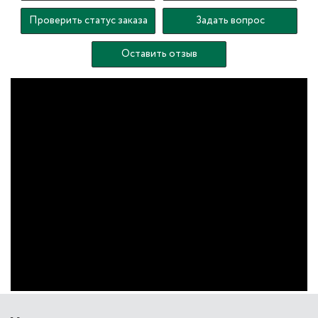
Проверить статус заказа
Задать вопрос
Оставить отзыв