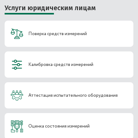
Услуги юридическим лицам
Поверка средств измерений
Калибровка средств измерений
Аттестация испытательного оборудования
Оценка состояния измерений