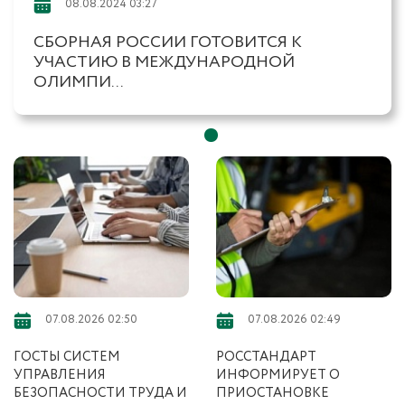
08.08.2024 03:27
СБОРНАЯ РОССИИ ГОТОВИТСЯ К
УЧАСТИЮ В МЕЖДУНАРОДНОЙ
ОЛИМПИ...
07.08.2026 02:50
07.08.2026 02:49
ГОСТЫ СИСТЕМ
РОССТАНДАРТ
УПРАВЛЕНИЯ
ИНФОРМИРУЕТ О
БЕЗОПАСНОСТИ ТРУДА И
ПРИОСТАНОВКЕ