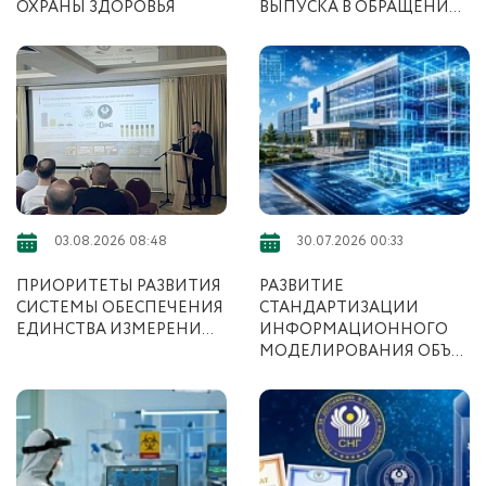
ОХРАНЫ ЗДОРОВЬЯ
ВЫПУСКА В ОБРАЩЕНИ...
03.08.2026 08:48
30.07.2026 00:33
ПРИОРИТЕТЫ РАЗВИТИЯ
РАЗВИТИЕ
СИСТЕМЫ ОБЕСПЕЧЕНИЯ
СТАНДАРТИЗАЦИИ
ЕДИНСТВА ИЗМЕРЕНИ...
ИНФОРМАЦИОННОГО
МОДЕЛИРОВАНИЯ ОБЪ...