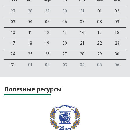
27
28
29
30
31
01
02
03
04
05
06
07
08
09
10
11
12
13
14
15
16
17
18
19
20
21
22
23
24
25
26
27
28
29
30
31
01
02
03
04
05
06
Полезные ресурсы