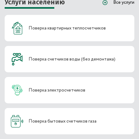
Услуги населению
Все услуги
Поверка квартирных теплосчетчиков
Поверка счетчиков воды (без демонтажа)
Поверка электросчетчиков
Поверка бытовых счетчиков газа