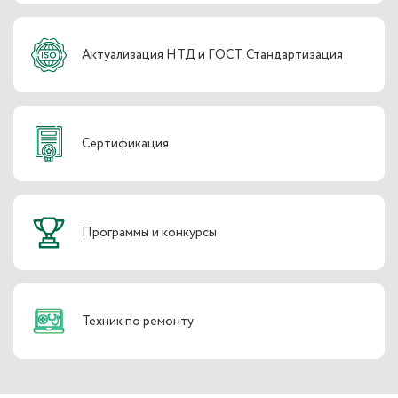
Актуализация НТД и ГОСТ. Стандартизация
Сертификация
Программы и конкурсы
Техник по ремонту