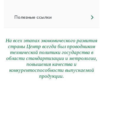
Полезные ссылки
На всех этапах экономического развития
страны Центр всегда был проводником
технической политики государства в
области стандартизации и метрологии,
повышения качества и
конкурентоспособности выпускаемой
продукции.