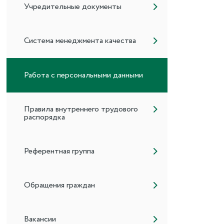
Учредительные документы
Система менеджмента качества
Работа с персональными данными
Правила внутреннего трудового
распорядка
Референтная группа
Обращения граждан
Вакансии