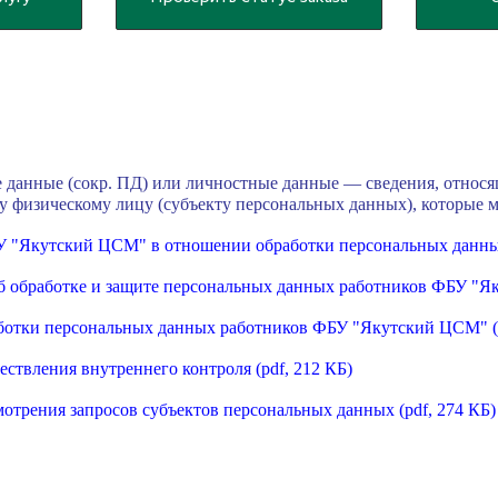
е данные (сокр. ПД) или личностные данные — сведения, относя
у физическому лицу (субъекту персональных данных), которые 
 "Якутский ЦСМ" в отношении обработки персональных данн
 обработке и защите персональных данных работников ФБУ "
ботки персональных данных работников ФБУ "Якутский ЦСМ"
ествления внутреннего контроля
(pdf, 212 КБ)
мотрения запросов субъектов персональных данных
(pdf, 274 КБ)