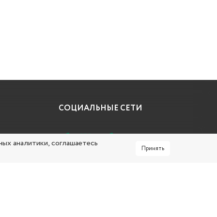
СОЦИАЛЬНЫЕ СЕТИ
ных аналитики, соглашаетесь
Принять
СТАТИСТИКА САЙТА