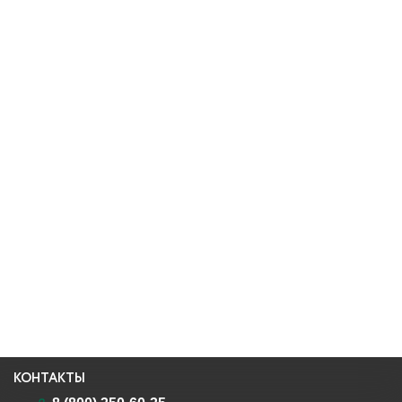
КОНТАКТЫ