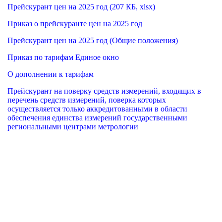
Прейскурант цен на 2025 год (207 КБ, xlsx)
Приказ о прейскуранте цен на 2025 год
Прейскурант цен на 2025 год (Общие положения)
Приказ по тарифам Единое окно
О дополнении к тарифам
Прейскурант на поверку средств измерений, входящих в
перечень средств измерений, поверка которых
осуществляется только аккредитованными в области
обеспечения единства измерений государственными
региональными центрами метрологии