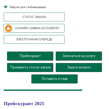
Версия для слабовидящих
СТАТУС ЗАКАЗА
ОНЛАЙН-ЗАЯВКА НА ПОВЕРКУ
ЭЛЕКТРОННАЯ ОЧЕРЕДЬ
Прейскурант
Записаться на услугу
Проверить статус заказа
Задать вопрос
Оставить отзыв
Прейскурант 2025