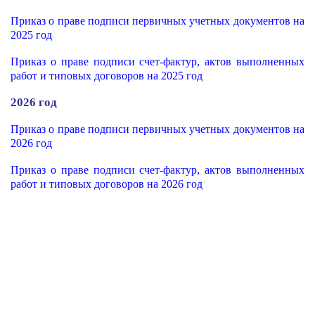
Приказ о праве подписи первичных учетных документов на
2025 год
Приказ о праве подписи счет-фактур, актов выполненных
работ и типовых договоров на 2025 год
2026 год
Приказ о праве подписи первичных учетных документов на
2026 год
Приказ о праве подписи счет-фактур, актов выполненных
работ и типовых договоров на 2026 год