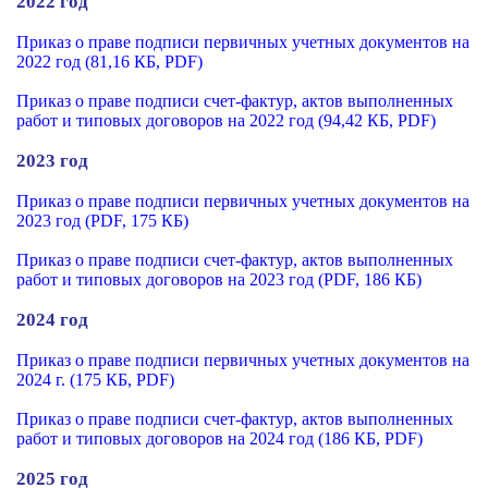
2022 год
Приказ о праве подписи первичных учетных документов на
2022 год
(81,16 КБ, PDF)
Приказ о праве подписи счет-фактур, актов выполненных
работ и типовых договоров на 2022 год
(94,42 КБ, PDF)
2023 год
Приказ о праве подписи первичных учетных документов на
2023 год (PDF, 175 КБ)
Приказ о праве подписи счет-фактур, актов выполненных
работ и типовых договоров на 2023 год (PDF, 186 КБ)
2024 год
Приказ о праве подписи первичных учетных документов на
2024 г. (175 КБ, PDF)
Приказ о праве подписи счет-фактур, актов выполненных
работ и типовых договоров на 2024 год (186 КБ, PDF)
2025 год