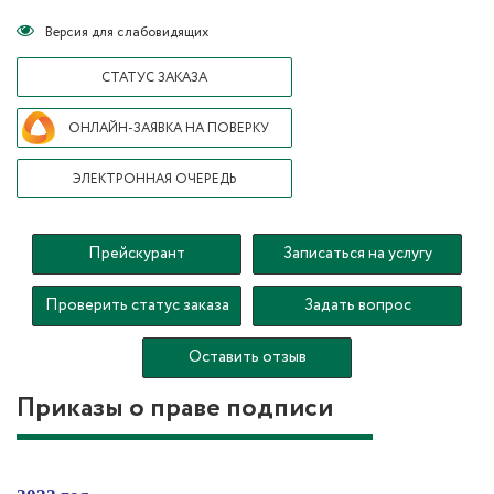
Версия для слабовидящих
СТАТУС ЗАКАЗА
ОНЛАЙН-ЗАЯВКА НА ПОВЕРКУ
ЭЛЕКТРОННАЯ ОЧЕРЕДЬ
Прейскурант
Записаться на услугу
Проверить статус заказа
Задать вопрос
Оставить отзыв
Приказы о праве подписи