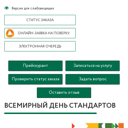
Версия для слабовидящих
СТАТУС ЗАКАЗА
ОНЛАЙН-ЗАЯВКА НА ПОВЕРКУ
ЭЛЕКТРОННАЯ ОЧЕРЕДЬ
Прейскурант
Записаться на услугу
Проверить статус заказа
Задать вопрос
Оставить отзыв
ВСЕМИРНЫЙ ДЕНЬ СТАНДАРТОВ