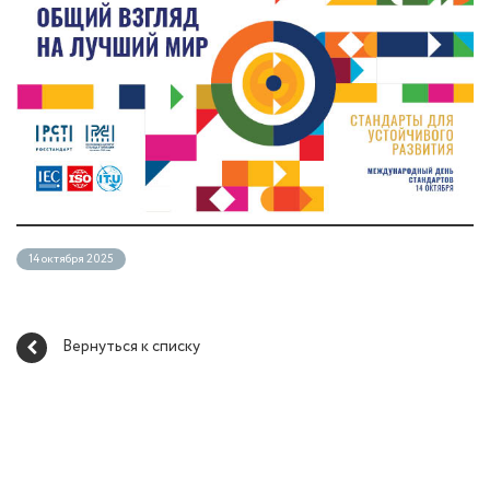
14 октября 2025
Вернуться к списку