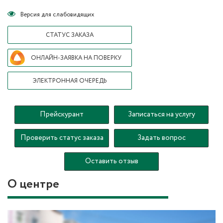
Версия для слабовидящих
СТАТУС ЗАКАЗА
ОНЛАЙН-ЗАЯВКА НА ПОВЕРКУ
ЭЛЕКТРОННАЯ ОЧЕРЕДЬ
Прейскурант
Записаться на услугу
Проверить статус заказа
Задать вопрос
Оставить отзыв
О центре