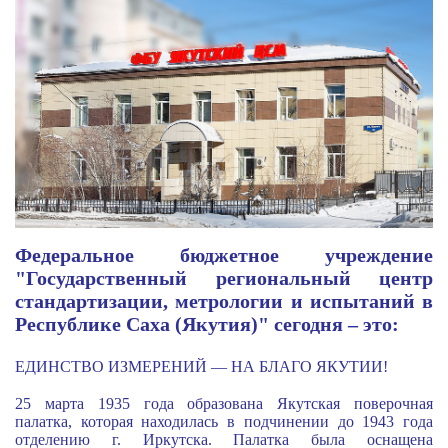
Федеральное бюджетное учреждение
"Государственный региональный центр
стандартизации, метрологии и испытаний в
Республике Саха (Якутия)" сегодня – это:
ЕДИНСТВО ИЗМЕРЕНИЙ — НА БЛАГО ЯКУТИИ!
25 марта 1935 года образована Якутская поверочная
палатка, которая находилась в подчинении до 1943 года
отделению г. Иркутска. Палатка была оснащена