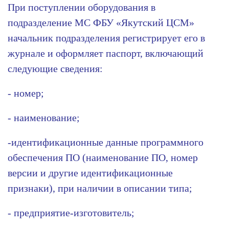
При поступлении оборудования в
подразделение МС ФБУ «Якутский ЦСМ»
начальник подразделения регистрирует его в
журнале и оформляет паспорт, включающий
следующие сведения:
- номер;
- наименование;
-идентификационные данные программного
обеспечения ПО (наименование ПО, номер
версии и другие идентификационные
признаки), при наличии в описании типа;
- предприятие-изготовитель;