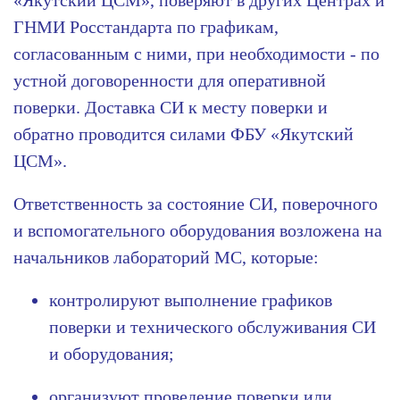
«Якутский ЦСМ», поверяют в других Центрах и
ГНМИ Росстандарта по графикам,
согласованным с ними, при необходимости - по
устной договоренности для оперативной
поверки. Доставка СИ к месту поверки и
обратно проводится силами ФБУ «Якутский
ЦСМ».
Ответственность за состояние СИ, поверочного
и вспомогательного оборудования возложена на
начальников лабораторий МС, которые:
контролируют выполнение графиков
поверки и технического обслуживания СИ
и оборудования;
организуют проведение поверки или