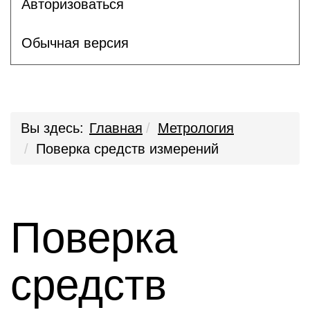
Авторизоваться
Обычная версия
Вы здесь:
Главная
Метрология
Поверка средств измерений
Поверка
средств