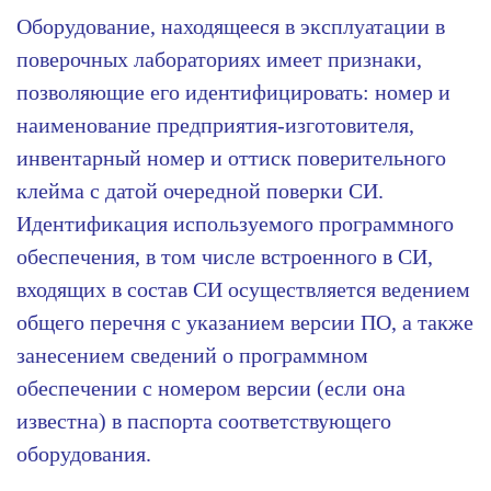
Оборудование, находящееся в эксплуатации в
поверочных лабораториях имеет признаки,
позволяющие его идентифицировать: номер и
наименование предприятия-изготовителя,
инвентарный номер и оттиск поверительного
клейма с датой очередной поверки СИ.
Идентификация используемого программного
обеспечения, в том числе встроенного в СИ,
входящих в состав СИ осуществляется ведением
общего перечня с указанием версии ПО, а также
занесением сведений о программном
обеспечении с номером версии (если она
известна) в паспорта соответствующего
оборудования.