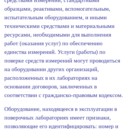
средствами измерений, стандартными
образцами, реактивами, вспомогательным,
испытательным оборудованием, и иными
техническими средствами и материальными
ресурсами, необходимыми для выполнения
работ (оказания услуг) по обеспечению
единства измерений. Услуги (работы) по
поверке средств измерений могут проводиться
на оборудовании других организаций,
расположенных в их лабораториях на
основании договоров, заключенных в
соответствии с гражданско-правовым кодексом.
Оборудование, находящееся в эксплуатации в
поверочных лабораториях имеет признаки,
позволяющие его идентифицировать: номер и