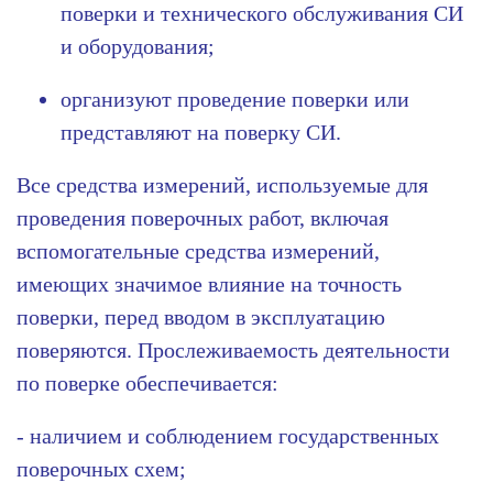
поверки и технического обслуживания СИ
и оборудования;
организуют проведение поверки или
представляют на поверку СИ.
Все средства измерений, используемые для
проведения поверочных работ, включая
вспомогательные средства измерений,
имеющих значимое влияние на точность
поверки, перед вводом в эксплуатацию
поверяются.
Прослеживаемость деятельности
по поверке обеспечивается:
- наличием и соблюдением государственных
поверочных схем;