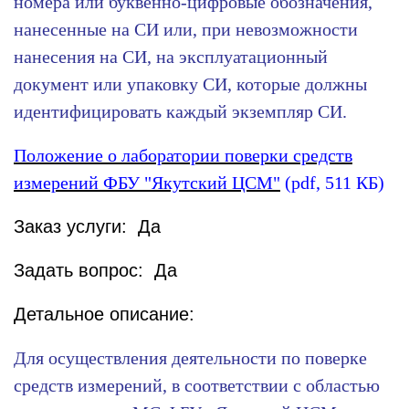
номера или буквенно-цифровые обозначения,
нанесенные на СИ или, при невозможности
нанесения на СИ, на эксплуатационный
документ или упаковку СИ, которые должны
идентифицировать каждый экземпляр СИ.
Положение о лаборатории поверки средств
измерений ФБУ "Якутский ЦСМ"
(pdf, 511 КБ
)
Заказ услуги: Да
Задать вопрос: Да
Детальное описание:
Для осуществления деятельности по поверке
средств измерений, в соответствии с областью