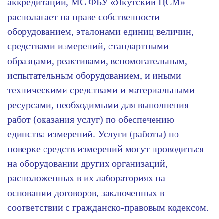
аккредитации, МС ФБУ «Якутский ЦСМ»
располагает на праве собственности
оборудованием, эталонами единиц величин,
средствами измерений, стандартными
образцами, реактивами, вспомогательным,
испытательным оборудованием, и иными
техническими средствами и материальными
ресурсами, необходимыми для выполнения
работ (оказания услуг) по обеспечению
единства измерений. Услуги (работы) по
поверке средств измерений могут проводиться
на оборудовании других организаций,
расположенных в их лабораториях на
основании договоров, заключенных в
соответствии с гражданско-правовым кодексом.