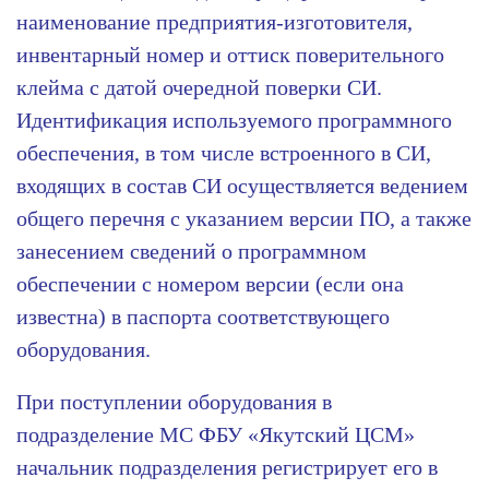
наименование предприятия-изготовителя,
инвентарный номер и оттиск поверительного
клейма с датой очередной поверки СИ.
Идентификация используемого программного
обеспечения, в том числе встроенного в СИ,
входящих в состав СИ осуществляется ведением
общего перечня с указанием версии ПО, а также
занесением сведений о программном
обеспечении с номером версии (если она
известна) в паспорта соответствующего
оборудования.
При поступлении оборудования в
подразделение МС ФБУ «Якутский ЦСМ»
начальник подразделения регистрирует его в