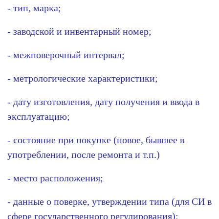
- тип, марка;
- заводской и инвентарный номер;
- межповерочный интервал;
- метрологические характеристики;
- дату изготовления, дату получения и ввода в
эксплуатацию;
- состояние при покупке (новое, бывшее в
употреблении, после ремонта и т.п.)
- место расположения;
- данные о поверке, утверждении типа (для СИ в
сфере государственного регулирования);