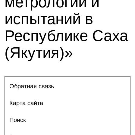
метрологии и
испытаний в
Республике Саха
(Якутия)»
Обратная связь
Карта сайта
Поиск