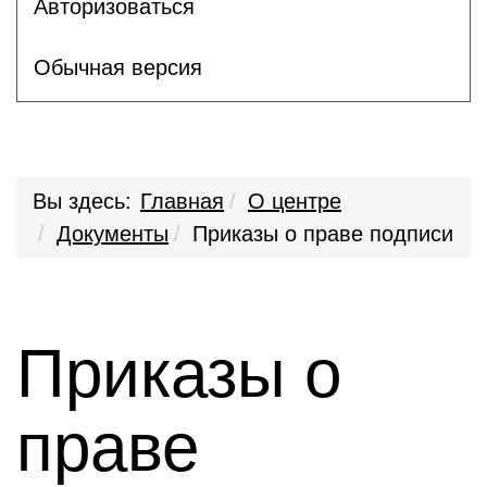
Авторизоваться
Обычная версия
Вы здесь:
Главная
О центре
Документы
Приказы о праве подписи
Приказы о
праве