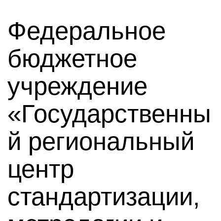
Федеральное
бюджетное
учреждение
«Государственны
й региональный
центр
стандартизации,