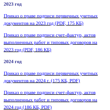
2023 год
Приказ о праве подписи первичных учетных
документов на 2023 год (PDF, 175 КБ)
Приказ о праве подписи счет-фактур, актов
выполненных работ и типовых договоров на
2023 год (PDF, 186 КБ)
2024 год
Приказ о праве подписи первичных учетных
документов на 2024 г. (175 КБ, PDF)
Приказ о праве подписи счет-фактур, актов
выполненных работ и типовых договоров на
2024 год (186 КБ, PDF)