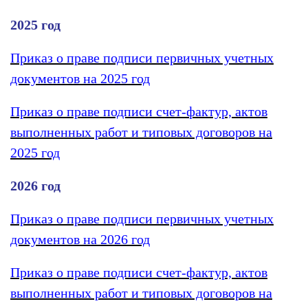
2025 год
Приказ о праве подписи первичных учетных
документов на 2025 год
Приказ о праве подписи счет-фактур, актов
выполненных работ и типовых договоров на
2025 год
2026 год
Приказ о праве подписи первичных учетных
документов на 2026 год
Приказ о праве подписи счет-фактур, актов
выполненных работ и типовых договоров на