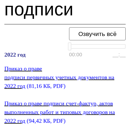
подписи
Озвучить всё
2022 год
00:00
__:__
Приказ о праве
подписи первичных учетных документов на
2022 год
(81,16 КБ, PDF)
Приказ о праве подписи счет-фактур, актов
выполненных работ и типовых договоров на
2022 год
(94,42 КБ, PDF)