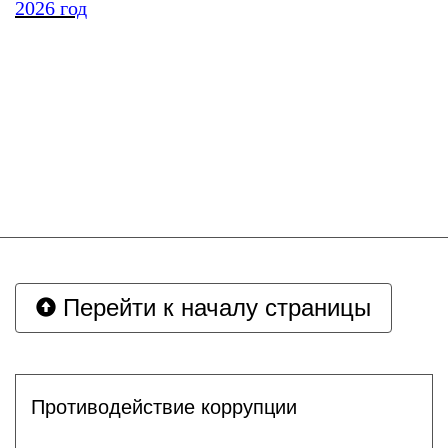
2026 год
Перейти к началу страницы
Противодействие коррупции