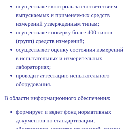
осуществляет контроль за соответствием
выпускаемых и применяемых средств
измерений утвержденным типам;
осуществляет поверку более 400 типов
(групп) средств измерений;
осуществляет оценку состояния измерений
в испытательных и измерительных
лабораториях;
проводит аттестацию испытательного
оборудования.
В области информационного обеспечения:
формирует и ведет фонд нормативных
документов по стандартизации,