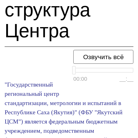
структура
Центра
Озвучить всё
00:00
__:__
"Государственный
региональный центр
стандартизации, метрологии и испытаний в
Республике Саха (Якутия)"
(ФБУ "Якутский
ЦСМ")
является федеральным бюджетным
учреждением, подведомственным