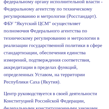
федеральному органу исполнительной власти -
Федеральному агентству по техническому
регулированию и метрологии
(Росстандарт)
.
ФБУ "Якутский ЦСМ" осуществляет
полномочия Федерального агентства по
техническому регулированию и метрологии в
реализации государственной политики в сфере
стандартизации, обеспечения единства
измерений, подтверждения соответствия,
аккредитации в пределах функций,
определенных Уставом, на территории
Республики Саха (Якутия).
Центр руководствуется в своей деятельности
Конституцией Российской Федерации,
федеральными конституционными законами,