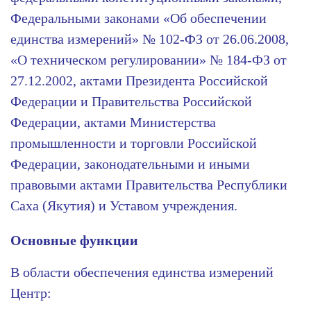
Федеральными законами «Об обеспечении
единства измерений» № 102-ФЗ от 26.06.2008,
«О техническом регулировании» № 184-ФЗ от
27.12.2002, актами Президента Российской
Федерации и Правительства Российской
Федерации, актами Министерства
промышленности и торговли Российской
Федерации, законодательными и иными
правовыми актами Правительства Республики
Саха (Якутия) и Уставом учреждения.
Основные функции
В области обеспечения единства измерений
Центр: