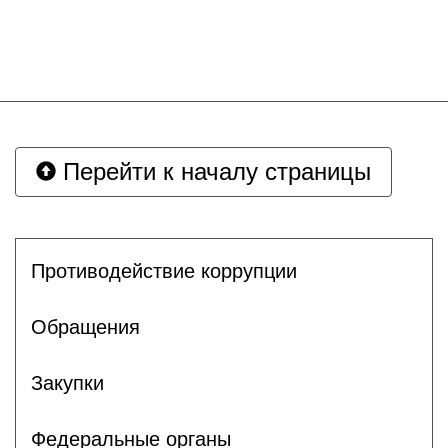
Перейти к началу страницы
Противодействие коррупции
Обращения
Закупки
Федеральные органы