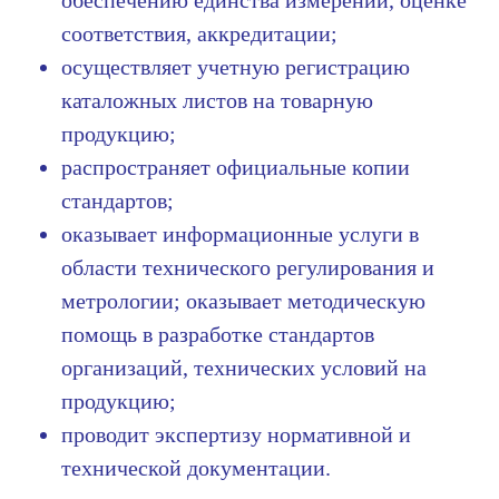
обеспечению единства измерений, оценке
соответствия, аккредитации;
осуществляет учетную регистрацию
каталожных листов на товарную
продукцию;
распространяет официальные копии
стандартов;
оказывает информационные услуги в
области технического регулирования и
метрологии; оказывает методическую
помощь в разработке стандартов
организаций, технических условий на
продукцию;
проводит экспертизу нормативной и
технической документации.