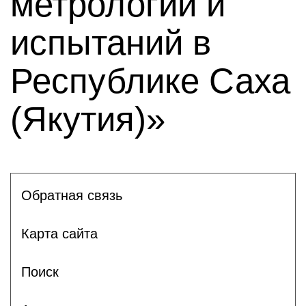
метрологии и
испытаний в
Республике Саха
(Якутия)»
Обратная связь
Карта сайта
Поиск