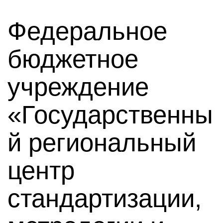
Федеральное
бюджетное
учреждение
«Государственны
й региональный
центр
стандартизации,