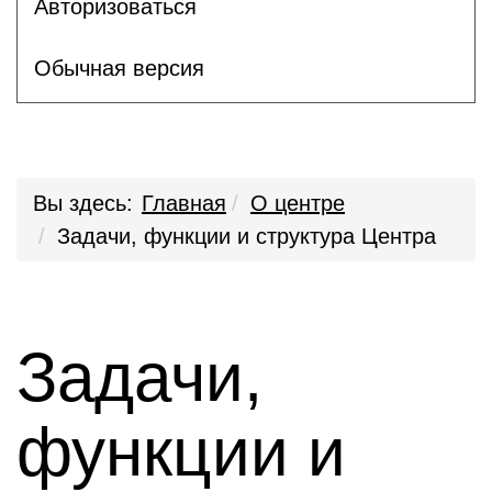
Авторизоваться
Обычная версия
Вы здесь:
Главная
О центре
Задачи, функции и структура Центра
Задачи,
функции и